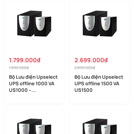
1.799.000₫
2.699.000₫
1.999.000₫
2.899.000₫
Bộ Lưu điện Upselect
Bộ Lưu điện Upselect
UPS offline 1000 VA
UPS offline 1500 VA
US1000 –...
US1500