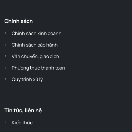
Chính sách
Chính sách kinh doanh
Chính sách bảo hành
Vận chuyển, giao dịch
Phương thức thanh toán
Quy trình xử lý
Tin tức, liên hệ
Kiến thức