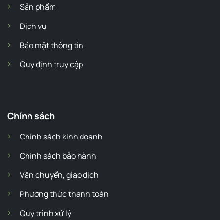
Sản phẩm
Dịch vụ
Bảo mật thông tin
Quy định truy cập
Chính sách
Chính sách kinh doanh
Chính sách bảo hành
Vận chuyển, giao dịch
Phương thức thanh toán
Quy trình xử lý