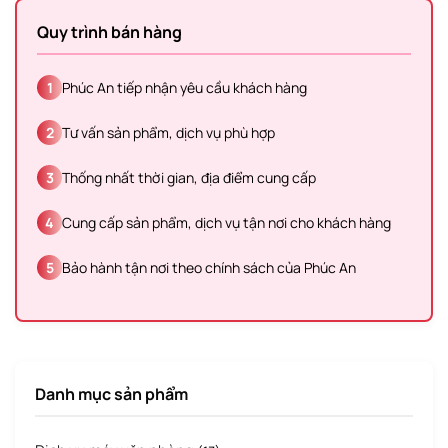
Quy trình bán hàng
1
Phúc An tiếp nhận yêu cầu khách hàng
2
Tư vấn sản phẩm, dịch vụ phù hợp
3
Thống nhất thời gian, địa điểm cung cấp
4
Cung cấp sản phẩm, dịch vụ tận nơi cho khách hàng
5
Bảo hành tận nơi theo chính sách của Phúc An
Danh mục sản phẩm