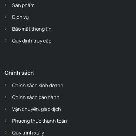
Sản phẩm
Dịch vụ
Bảo mật thông tin
Quy định truy cập
Chính sách
Chính sách kinh doanh
Chính sách bảo hành
Vận chuyển, giao dịch
Phương thức thanh toán
Quy trình xử lý