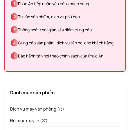
1
Phúc An tiếp nhận yêu cầu khách hàng
2
Tư vấn sản phẩm, dịch vụ phù hợp
3
Thống nhất thời gian, địa điểm cung cấp
4
Cung cấp sản phẩm, dịch vụ tận nơi cho khách hàng
5
Bảo hành tận nơi theo chính sách của Phúc An
Danh mục sản phẩm
Dịch vụ máy văn phòng
(13)
Đổ mực máy in
(27)