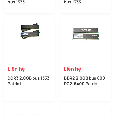
bus 1333
bus 1333
Liên hệ
Liên hệ
DDR3 2.0GB bus 1333
DDR2 2.0GB bus 800
Patriot
PC2-6400 Patriot