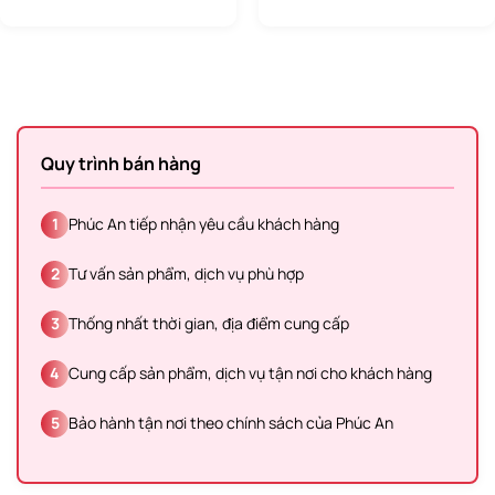
Quy trình bán hàng
1
Phúc An tiếp nhận yêu cầu khách hàng
2
Tư vấn sản phẩm, dịch vụ phù hợp
3
Thống nhất thời gian, địa điểm cung cấp
4
Cung cấp sản phẩm, dịch vụ tận nơi cho khách hàng
5
Bảo hành tận nơi theo chính sách của Phúc An