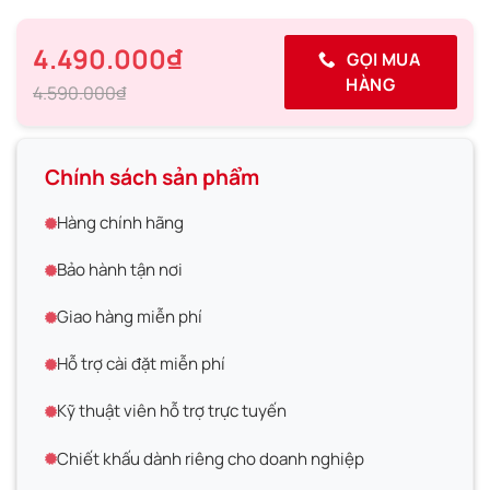
4.490.000₫
GỌI MUA
HÀNG
4.590.000₫
Chính sách sản phẩm
Hàng chính hãng
Bảo hành tận nơi
Giao hàng miễn phí
Hỗ trợ cài đặt miễn phí
Kỹ thuật viên hỗ trợ trực tuyến
Chiết khấu dành riêng cho doanh nghiệp