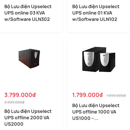
Bộ Lưu điện Upselect
Bộ Lưu điện Upselect
UPS online 03 KVA
UPS online 01 KVA
w/Software ULN302
w/Software ULN102
3.799.000₫
1.799.000₫
1.999.000₫
3.999.000₫
Bộ Lưu điện Upselect
Bộ Lưu điện Upselect
UPS offline 1000 VA
UPS offline 2000 VA
US1000 –...
US2000