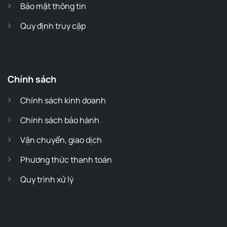
Bảo mật thông tin
Quy định truy cập
Chính sách
Chính sách kinh doanh
Chính sách bảo hành
Vận chuyển, giao dịch
Phương thức thanh toán
Quy trình xử lý