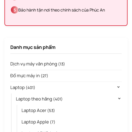
5
Bảo hành tận nơi theo chính sách của Phúc An
Danh mục sản phẩm
Dịch vụ máy văn phòng
(13)
Đổ mực máy in
(27)
Laptop
(401)
Laptop theo hãng
(401)
Laptop Acer
(53)
Laptop Apple
(7)