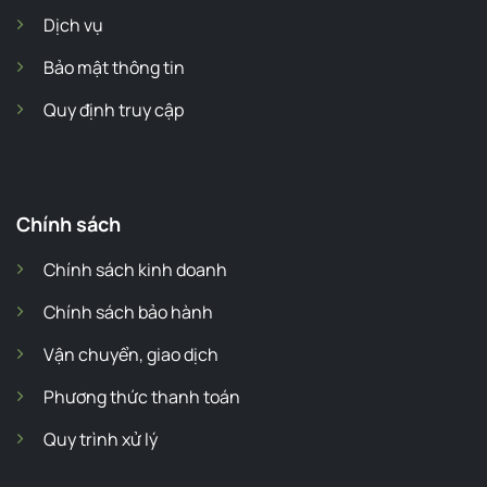
Dịch vụ
Bảo mật thông tin
Quy định truy cập
Chính sách
Chính sách kinh doanh
Chính sách bảo hành
Vận chuyển, giao dịch
Phương thức thanh toán
Quy trình xử lý