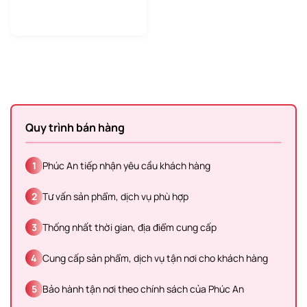
Quy trình bán hàng
1
Phúc An tiếp nhận yêu cầu khách hàng
2
Tư vấn sản phẩm, dịch vụ phù hợp
3
Thống nhất thời gian, địa điểm cung cấp
4
Cung cấp sản phẩm, dịch vụ tận nơi cho khách hàng
5
Bảo hành tận nơi theo chính sách của Phúc An