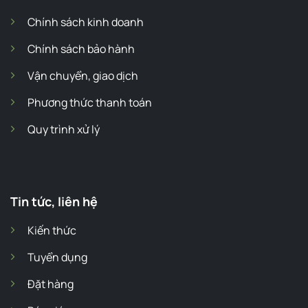
Chính sách kinh doanh
Chính sách bảo hành
Vận chuyển, giao dịch
Phương thức thanh toán
Quy trình xử lý
Tin tức, liên hệ
Kiến thức
Tuyển dụng
Đặt hàng