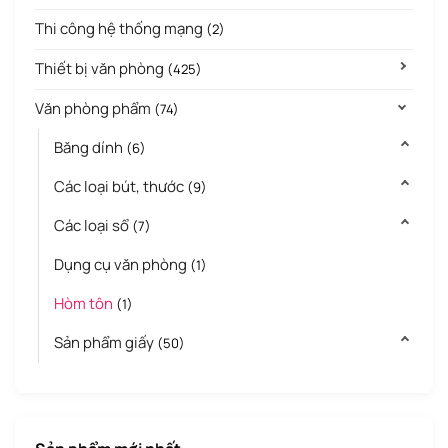
Thi công hệ thống mạng
(2)
Thiết bị văn phòng
(425)
Văn phòng phẩm
(74)
Băng dính
(6)
Các loại bút, thước
(9)
Các loại sổ
(7)
Dụng cụ văn phòng
(1)
Hòm tôn
(1)
Sản phẩm giấy
(50)