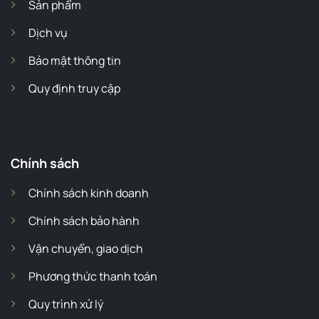
Sản phẩm
Dịch vụ
Bảo mật thông tin
Quy định truy cập
Chính sách
Chính sách kinh doanh
Chính sách bảo hành
Vận chuyển, giao dịch
Phương thức thanh toán
Quy trình xử lý