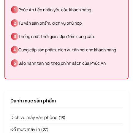
1
Phúc An tiếp nhận yêu cầu khách hàng
2
Tư vấn sản phẩm, dịch vụ phù hợp
3
Thống nhất thời gian, địa điểm cung cấp
4
Cung cấp sản phẩm, dịch vụ tận nơi cho khách hàng
5
Bảo hành tận nơi theo chính sách của Phúc An
Danh mục sản phẩm
Dịch vụ máy văn phòng
(13)
Đổ mực máy in
(27)