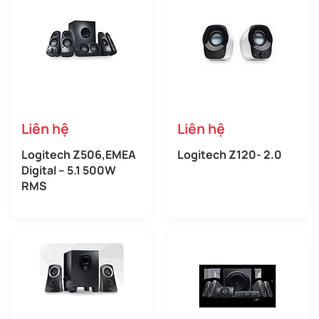
Liên hệ
Liên hệ
Logitech Z506,EMEA
Logitech Z120- 2.0
Digital – 5.1 500W
RMS