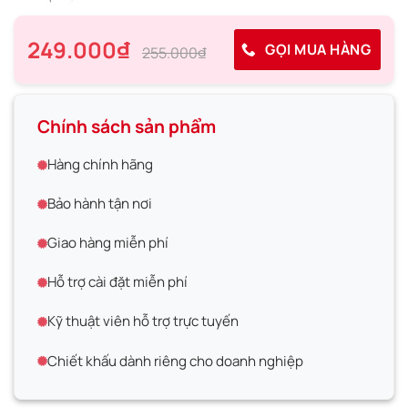
249.000₫
GỌI MUA HÀNG
255.000₫
Chính sách sản phẩm
Hàng chính hãng
Bảo hành tận nơi
Giao hàng miễn phí
Hỗ trợ cài đặt miễn phí
Kỹ thuật viên hỗ trợ trực tuyến
Chiết khấu dành riêng cho doanh nghiệp