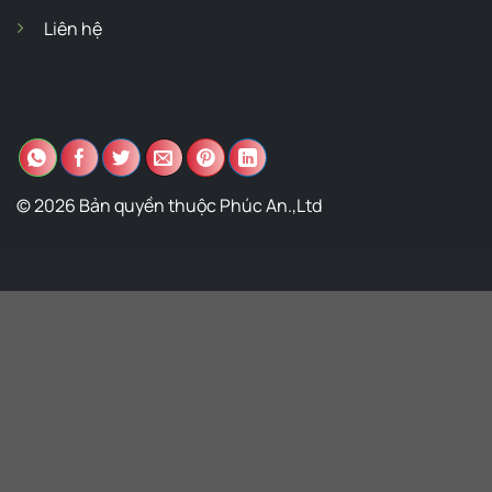
Liên hệ
© 2026 Bản quyền thuộc Phúc An.,Ltd