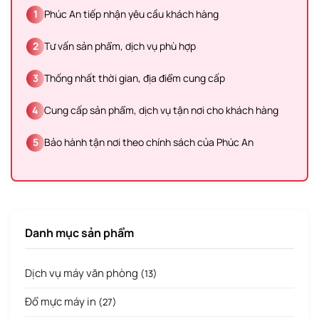
1
Phúc An tiếp nhận yêu cầu khách hàng
2
Tư vấn sản phẩm, dịch vụ phù hợp
3
Thống nhất thời gian, địa điểm cung cấp
4
Cung cấp sản phẩm, dịch vụ tận nơi cho khách hàng
5
Bảo hành tận nơi theo chính sách của Phúc An
Danh mục sản phẩm
Dịch vụ máy văn phòng
(13)
Đổ mực máy in
(27)