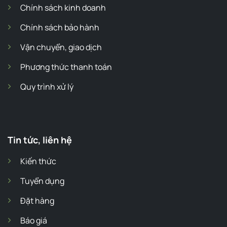
Chính sách kinh doanh
Chính sách bảo hành
Vận chuyển, giao dịch
Phương thức thanh toán
Quy trình xử lý
Tin tức, liên hệ
Kiến thức
Tuyển dụng
Đặt hàng
Báo giá