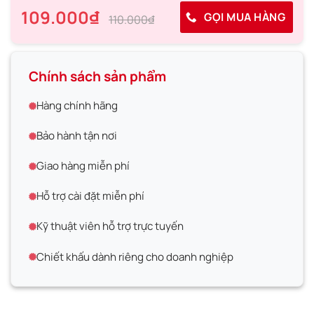
109.000₫
GỌI MUA HÀNG
110.000₫
Chính sách sản phẩm
Hàng chính hãng
Bảo hành tận nơi
Giao hàng miễn phí
Hỗ trợ cài đặt miễn phí
Kỹ thuật viên hỗ trợ trực tuyến
Chiết khấu dành riêng cho doanh nghiệp