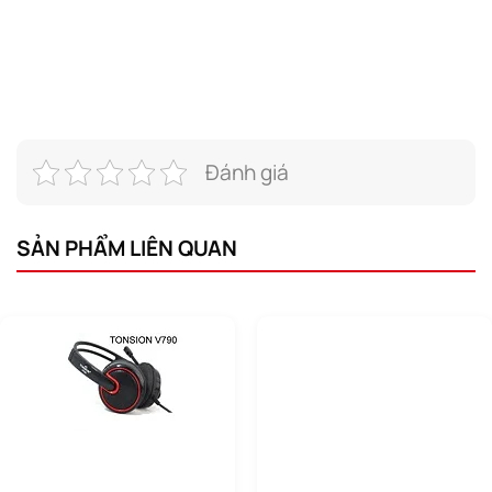
Đánh giá
SẢN PHẨM LIÊN QUAN