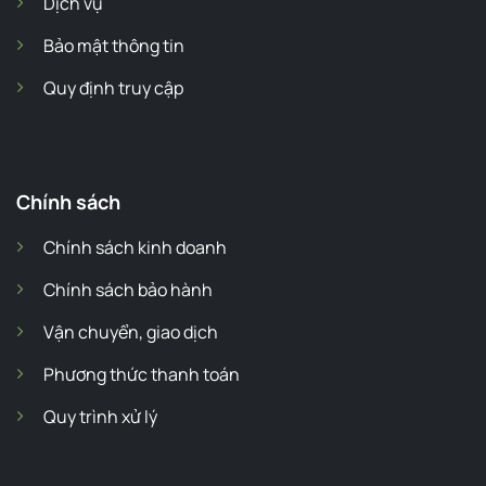
Dịch vụ
Bảo mật thông tin
Quy định truy cập
Chính sách
Chính sách kinh doanh
Chính sách bảo hành
Vận chuyển, giao dịch
Phương thức thanh toán
Quy trình xử lý