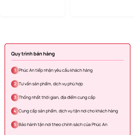
Quy trình bán hàng
1
Phúc An tiếp nhận yêu cầu khách hàng
2
Tư vấn sản phẩm, dịch vụ phù hợp
3
Thống nhất thời gian, địa điểm cung cấp
4
Cung cấp sản phẩm, dịch vụ tận nơi cho khách hàng
5
Bảo hành tận nơi theo chính sách của Phúc An