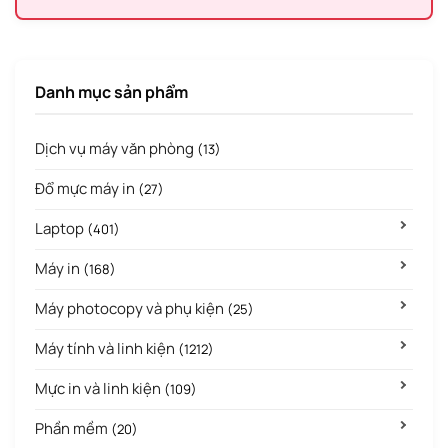
Danh mục sản phẩm
Dịch vụ máy văn phòng
(13)
Đổ mực máy in
(27)
Laptop
(401)
Máy in
(168)
Máy photocopy và phụ kiện
(25)
Máy tính và linh kiện
(1212)
Mực in và linh kiện
(109)
Phần mềm
(20)