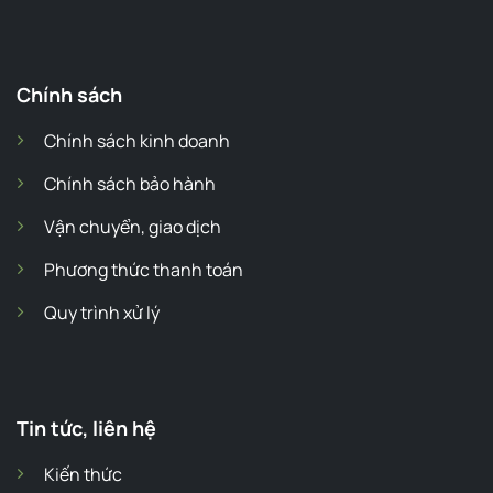
Chính sách
Chính sách kinh doanh
Chính sách bảo hành
Vận chuyển, giao dịch
Phương thức thanh toán
Quy trình xử lý
Tin tức, liên hệ
Kiến thức