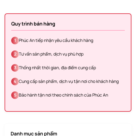
Quy trình bán hàng
1
Phúc An tiếp nhận yêu cầu khách hàng
2
Tư vấn sản phẩm, dịch vụ phù hợp
3
Thống nhất thời gian, địa điểm cung cấp
4
Cung cấp sản phẩm, dịch vụ tận nơi cho khách hàng
5
Bảo hành tận nơi theo chính sách của Phúc An
Danh mục sản phẩm