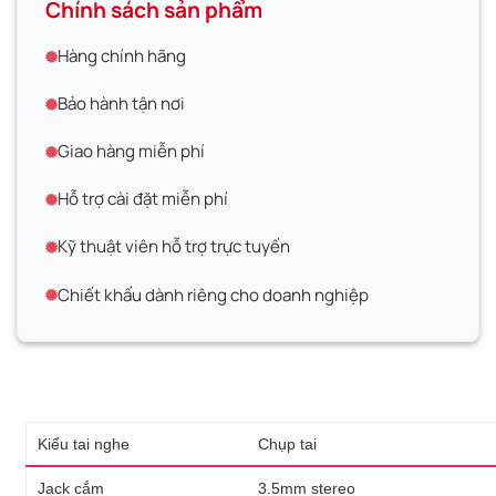
Chính sách sản phẩm
Hàng chính hãng
Bảo hành tận nơi
Giao hàng miễn phí
Hỗ trợ cài đặt miễn phí
Kỹ thuật viên hỗ trợ trực tuyến
Chiết khấu dành riêng cho doanh nghiệp
Kiểu tai nghe
Chụp tai
Jack cắm
3.5mm stereo