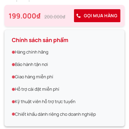
199.000₫
GỌI MUA HÀNG
200.000₫
Chính sách sản phẩm
Hàng chính hãng
Bảo hành tận nơi
Giao hàng miễn phí
Hỗ trợ cài đặt miễn phí
Kỹ thuật viên hỗ trợ trực tuyến
Chiết khấu dành riêng cho doanh nghiệp