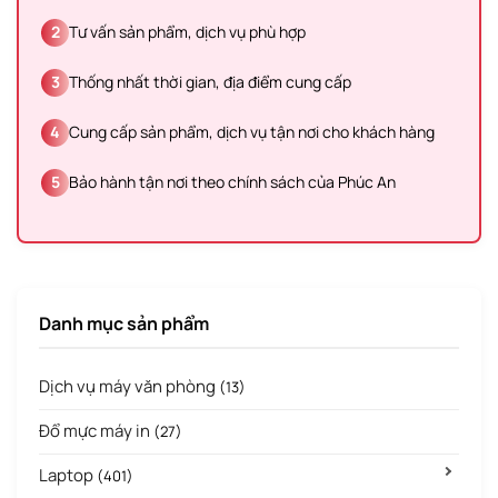
2
Tư vấn sản phẩm, dịch vụ phù hợp
3
Thống nhất thời gian, địa điểm cung cấp
4
Cung cấp sản phẩm, dịch vụ tận nơi cho khách hàng
5
Bảo hành tận nơi theo chính sách của Phúc An
Danh mục sản phẩm
Dịch vụ máy văn phòng
(13)
Đổ mực máy in
(27)
Laptop
(401)