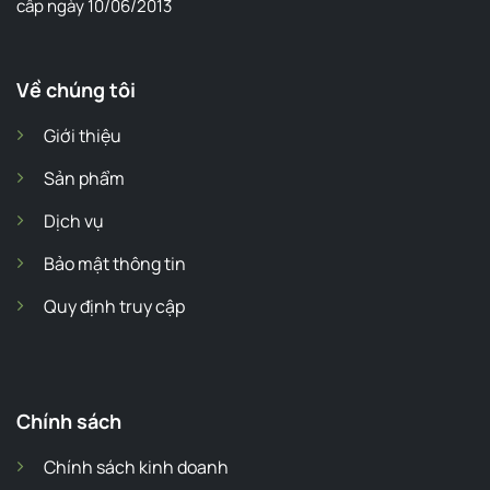
cấp ngày 10/06/2013
Về chúng tôi
Giới thiệu
Sản phẩm
Dịch vụ
Bảo mật thông tin
Quy định truy cập
Chính sách
Chính sách kinh doanh