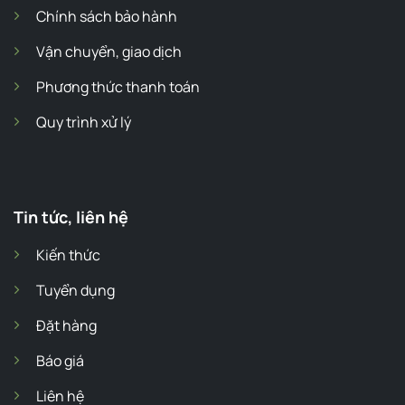
Chính sách bảo hành
Vận chuyển, giao dịch
Phương thức thanh toán
Quy trình xử lý
Tin tức, liên hệ
Kiến thức
Tuyển dụng
Đặt hàng
Báo giá
Liên hệ