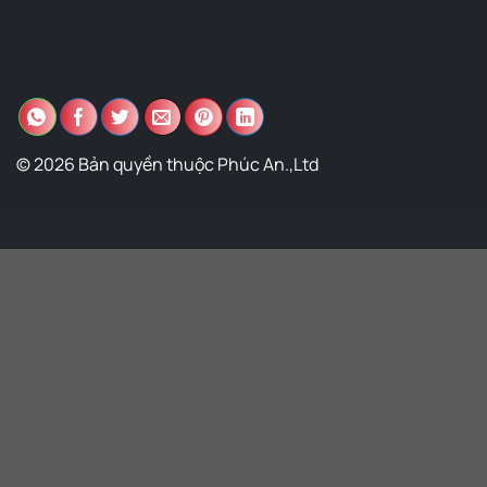
© 2026 Bản quyền thuộc Phúc An.,Ltd