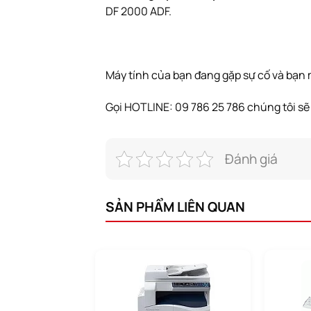
DF 2000 ADF.
Máy tính của bạn đang gặp sự cố và bạn
Gọi HOTLINE: 09 786 25 786 chúng tôi sẽ 
Đánh giá
SẢN PHẨM LIÊN QUAN