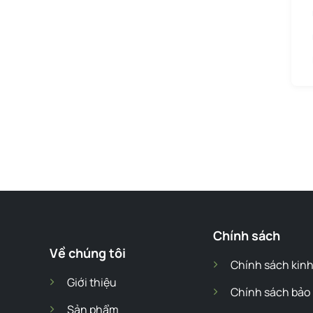
Chính sách
Về chúng tôi
Chính sách kin
Giới thiệu
Chính sách bảo
Sản phẩm