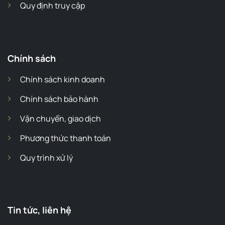
Quy định truy cập
Chính sách
Chính sách kinh doanh
Chính sách bảo hành
Vận chuyển, giao dịch
Phương thức thanh toán
Quy trình xử lý
Tin tức, liên hệ