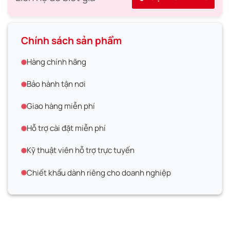
Chính sách sản phẩm
Hàng chính hãng
Bảo hành tận nơi
Giao hàng miễn phí
Hỗ trợ cài đặt miễn phí
Kỹ thuật viên hỗ trợ trực tuyến
Chiết khấu dành riêng cho doanh nghiệp