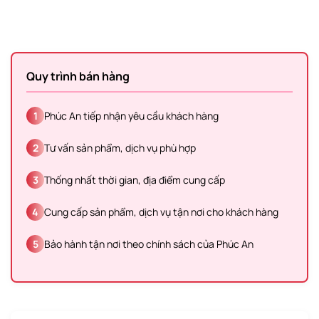
Quy trình bán hàng
1
Phúc An tiếp nhận yêu cầu khách hàng
2
Tư vấn sản phẩm, dịch vụ phù hợp
3
Thống nhất thời gian, địa điểm cung cấp
4
Cung cấp sản phẩm, dịch vụ tận nơi cho khách hàng
5
Bảo hành tận nơi theo chính sách của Phúc An