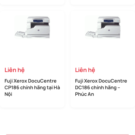
Liên hệ
Liên hệ
Fuji Xerox DocuCentre
Fuji Xerox DocuCentre
CP186 chính hãng tại Hà
DC186 chính hãng –
Nội
Phúc An