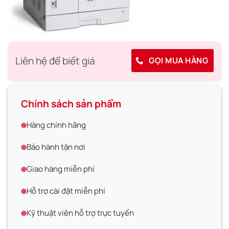
Liên hệ để biết giá
GỌI MUA HÀNG
Chính sách sản phẩm
Hàng chính hãng
Bảo hành tận nơi
Giao hàng miễn phí
Hỗ trợ cài đặt miễn phí
Kỹ thuật viên hỗ trợ trực tuyến