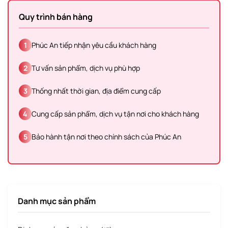
Quy trình bán hàng
1
Phúc An tiếp nhận yêu cầu khách hàng
2
Tư vấn sản phẩm, dịch vụ phù hợp
3
Thống nhất thời gian, địa điểm cung cấp
4
Cung cấp sản phẩm, dịch vụ tận nơi cho khách hàng
5
Bảo hành tận nơi theo chính sách của Phúc An
Danh mục sản phẩm