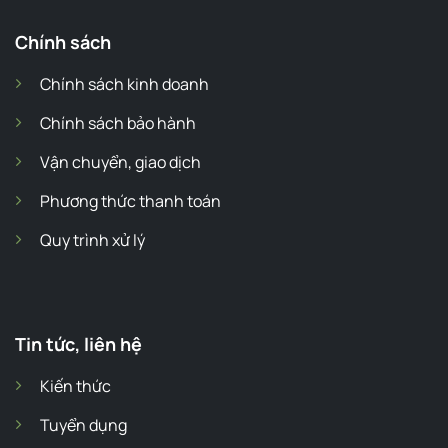
Chính sách
Chính sách kinh doanh
Chính sách bảo hành
Vận chuyển, giao dịch
Phương thức thanh toán
Quy trình xử lý
Tin tức, liên hệ
Kiến thức
Tuyển dụng