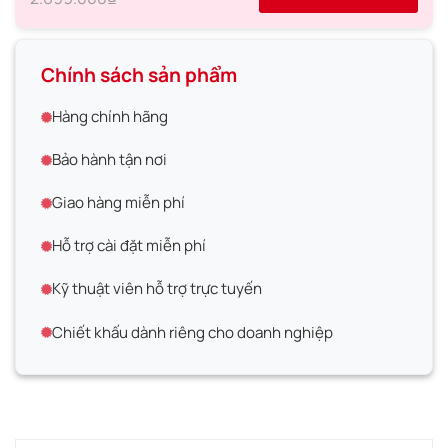
Chính sách sản phẩm
Hàng chính hãng
Bảo hành tận nơi
Giao hàng miễn phí
Hỗ trợ cài đặt miễn phí
Kỹ thuật viên hỗ trợ trực tuyến
Chiết khấu dành riêng cho doanh nghiệp