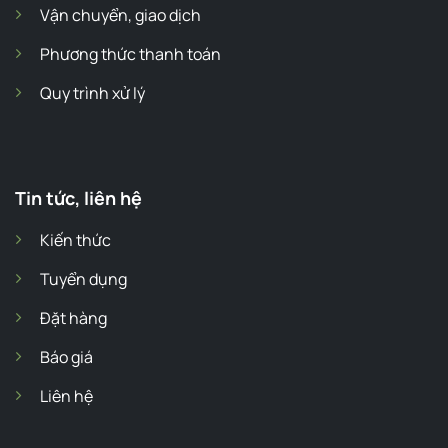
Vận chuyển, giao dịch
Phương thức thanh toán
Quy trình xử lý
Tin tức, liên hệ
Kiến thức
Tuyển dụng
Đặt hàng
Báo giá
Liên hệ