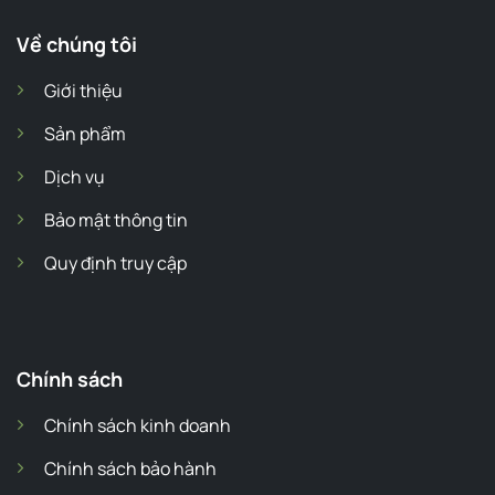
Về chúng tôi
Giới thiệu
Sản phẩm
Dịch vụ
Bảo mật thông tin
Quy định truy cập
Chính sách
Chính sách kinh doanh
Chính sách bảo hành