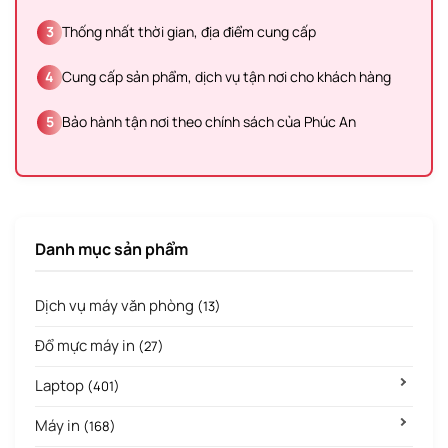
3
Thống nhất thời gian, địa điểm cung cấp
4
Cung cấp sản phẩm, dịch vụ tận nơi cho khách hàng
5
Bảo hành tận nơi theo chính sách của Phúc An
Danh mục sản phẩm
Dịch vụ máy văn phòng
(13)
Đổ mực máy in
(27)
Laptop
(401)
Máy in
(168)