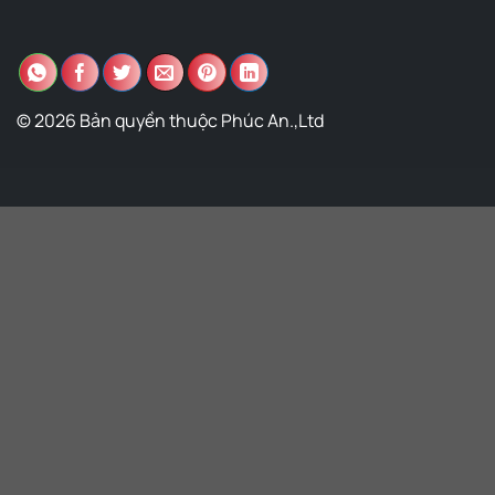
© 2026 Bản quyền thuộc Phúc An.,Ltd