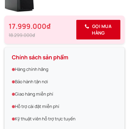
17.999.000₫
GỌI MUA
HÀNG
18.299.000₫
Chính sách sản phẩm
Hàng chính hãng
Bảo hành tận nơi
Giao hàng miễn phí
Hỗ trợ cài đặt miễn phí
Kỹ thuật viên hỗ trợ trực tuyến