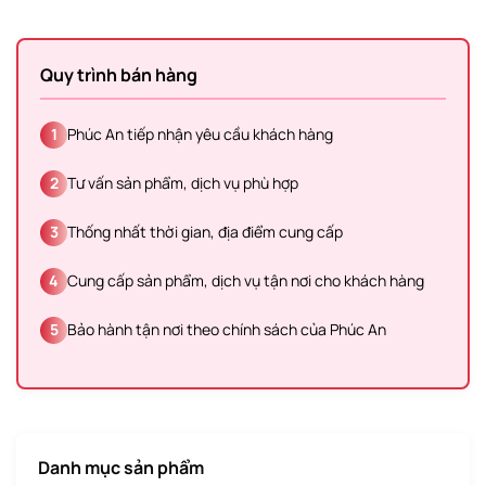
Quy trình bán hàng
1
Phúc An tiếp nhận yêu cầu khách hàng
2
Tư vấn sản phẩm, dịch vụ phù hợp
3
Thống nhất thời gian, địa điểm cung cấp
4
Cung cấp sản phẩm, dịch vụ tận nơi cho khách hàng
5
Bảo hành tận nơi theo chính sách của Phúc An
Danh mục sản phẩm