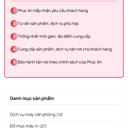
1
Phúc An tiếp nhận yêu cầu khách hàng
2
Tư vấn sản phẩm, dịch vụ phù hợp
3
Thống nhất thời gian, địa điểm cung cấp
4
Cung cấp sản phẩm, dịch vụ tận nơi cho khách hàng
5
Bảo hành tận nơi theo chính sách của Phúc An
Danh mục sản phẩm
Dịch vụ máy văn phòng
(13)
Đổ mực máy in
(27)