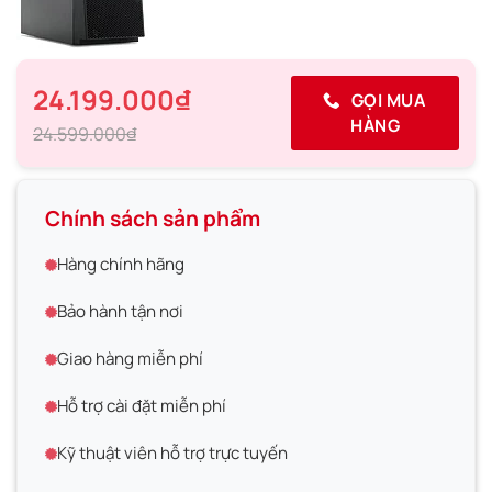
24.199.000₫
GỌI MUA
HÀNG
24.599.000₫
Chính sách sản phẩm
Hàng chính hãng
Bảo hành tận nơi
Giao hàng miễn phí
Hỗ trợ cài đặt miễn phí
Kỹ thuật viên hỗ trợ trực tuyến