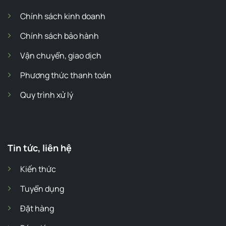
Chính sách kinh doanh
Chính sách bảo hành
Vận chuyển, giao dịch
Phương thức thanh toán
Quy trình xử lý
Tin tức, liên hệ
Kiến thức
Tuyển dụng
Đặt hàng