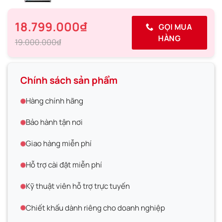
18.799.000₫
GỌI MUA
HÀNG
19.000.000₫
Chính sách sản phẩm
Hàng chính hãng
Bảo hành tận nơi
Giao hàng miễn phí
Hỗ trợ cài đặt miễn phí
Kỹ thuật viên hỗ trợ trực tuyến
Chiết khấu dành riêng cho doanh nghiệp