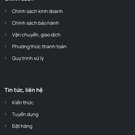
Chính sách kinh doanh
Chính sách bảo hành
Vận chuyển, giao dịch
Phương thức thanh toán
Quy trình xử lý
Tin tức, liên hệ
Kiến thức
Tuyển dụng
Đặt hàng