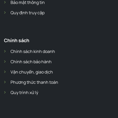
Bảo mật thông tin
Quy định truy cập
Chính sách
Chính sách kinh doanh
Chính sách bảo hành
Vận chuyển, giao dịch
Phương thức thanh toán
Quy trình xử lý