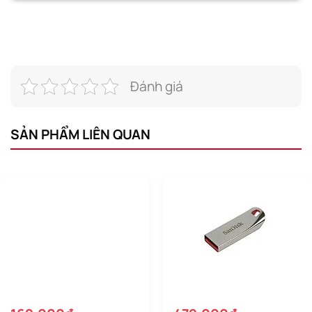
Đánh giá
SẢN PHẨM LIÊN QUAN