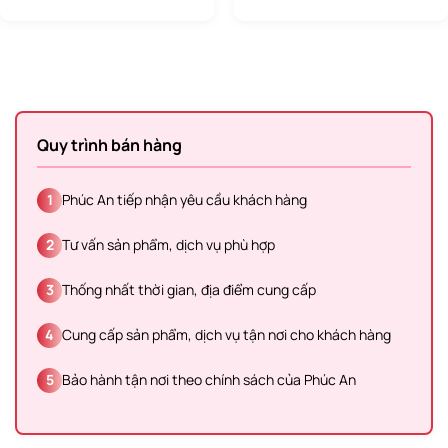
Quy trình bán hàng
1
Phúc An tiếp nhận yêu cầu khách hàng
2
Tư vấn sản phẩm, dịch vụ phù hợp
3
Thống nhất thời gian, địa điểm cung cấp
4
Cung cấp sản phẩm, dịch vụ tận nơi cho khách hàng
5
Bảo hành tận nơi theo chính sách của Phúc An