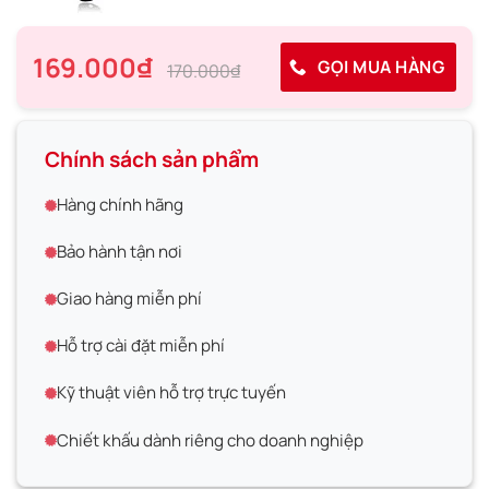
169.000₫
GỌI MUA HÀNG
170.000₫
Chính sách sản phẩm
Hàng chính hãng
Bảo hành tận nơi
Giao hàng miễn phí
Hỗ trợ cài đặt miễn phí
Kỹ thuật viên hỗ trợ trực tuyến
Chiết khấu dành riêng cho doanh nghiệp