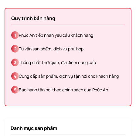
Quy trình bán hàng
1
Phúc An tiếp nhận yêu cầu khách hàng
2
Tư vấn sản phẩm, dịch vụ phù hợp
3
Thống nhất thời gian, địa điểm cung cấp
4
Cung cấp sản phẩm, dịch vụ tận nơi cho khách hàng
5
Bảo hành tận nơi theo chính sách của Phúc An
Danh mục sản phẩm