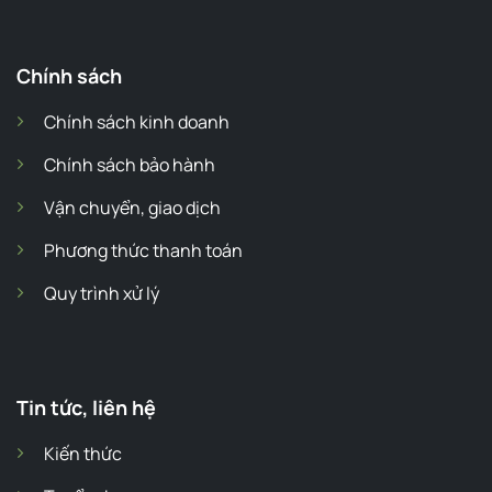
Chính sách
Chính sách kinh doanh
Chính sách bảo hành
Vận chuyển, giao dịch
Phương thức thanh toán
Quy trình xử lý
Tin tức, liên hệ
Kiến thức