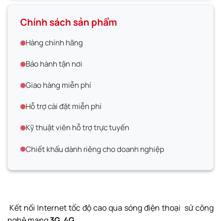
Chính sách sản phẩm
Hàng chính hãng
Bảo hành tận nơi
Giao hàng miễn phí
Hỗ trợ cài đặt miễn phí
Kỹ thuật viên hỗ trợ trực tuyến
Chiết khấu dành riêng cho doanh nghiệp
Kết nối Internet tốc độ cao qua sóng điện thoại sử công
nghệ mạng
3G
,
4G