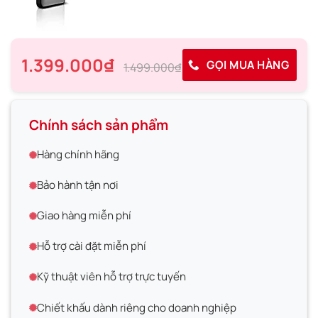
1.399.000₫
GỌI MUA HÀNG
1.499.000₫
Chính sách sản phẩm
Hàng chính hãng
Bảo hành tận nơi
Giao hàng miễn phí
Hỗ trợ cài đặt miễn phí
Kỹ thuật viên hỗ trợ trực tuyến
Chiết khấu dành riêng cho doanh nghiệp