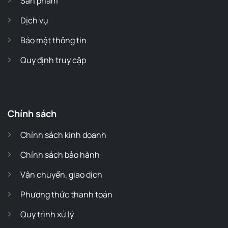
Sản phẩm
Dịch vụ
Bảo mật thông tin
Quy định truy cập
Chính sách
Chính sách kinh doanh
Chính sách bảo hành
Vận chuyển, giao dịch
Phương thức thanh toán
Quy trình xử lý