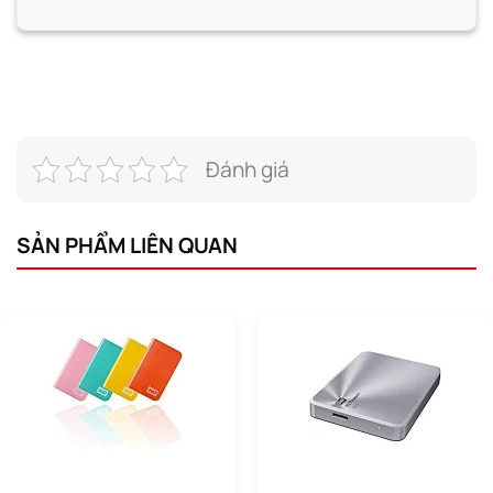
Đánh giá
SẢN PHẨM LIÊN QUAN