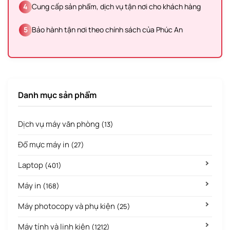
4
Cung cấp sản phẩm, dịch vụ tận nơi cho khách hàng
5
Bảo hành tận nơi theo chính sách của Phúc An
Danh mục sản phẩm
Dịch vụ máy văn phòng
(13)
Đổ mực máy in
(27)
Laptop
(401)
Máy in
(168)
Máy photocopy và phụ kiện
(25)
Máy tính và linh kiện
(1212)