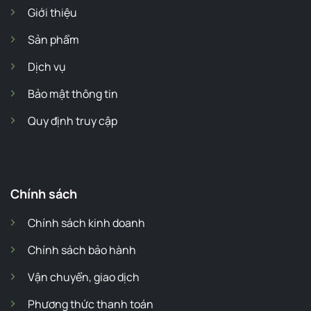
Giới thiệu
Sản phẩm
Dịch vụ
Bảo mật thông tin
Quy định truy cập
Chính sách
Chính sách kinh doanh
Chính sách bảo hành
Vận chuyển, giao dịch
Phương thức thanh toán