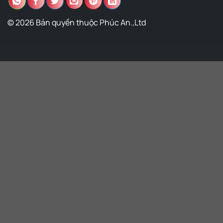
© 2026 Bản quyền thuộc Phúc An.,Ltd