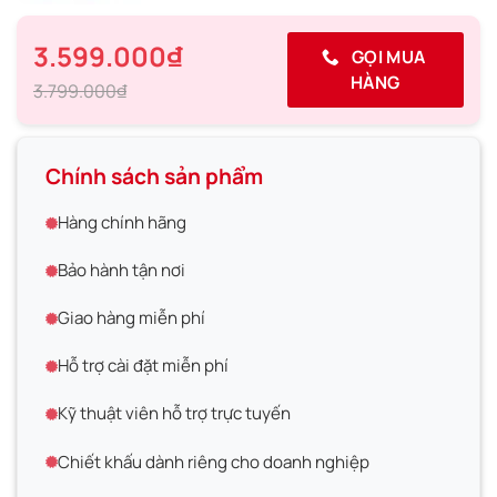
3.599.000₫
GỌI MUA
HÀNG
3.799.000₫
Chính sách sản phẩm
Hàng chính hãng
Bảo hành tận nơi
Giao hàng miễn phí
Hỗ trợ cài đặt miễn phí
Kỹ thuật viên hỗ trợ trực tuyến
Chiết khấu dành riêng cho doanh nghiệp