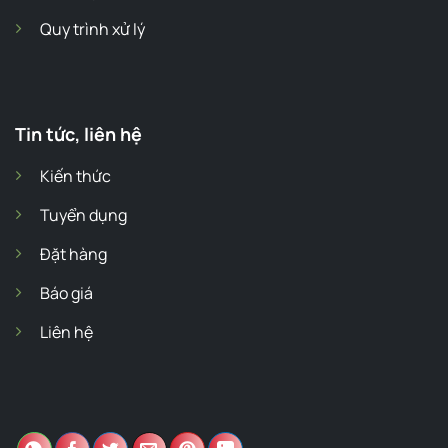
Quy trình xử lý
Tin tức, liên hệ
Kiến thức
Tuyển dụng
Đặt hàng
Báo giá
Liên hệ