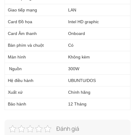
Giao tiếp mạng
LAN
Card Đồ họa
Intel HD graphic
Card Âm thanh
Onboard
Bàn phím và chuột
Có
Màn hình
Không kèm
Nguồn
300W
Hệ điều hành
UBUNTU/DOS
Xuất xứ
Chính hãng
Bảo hành
12 Tháng
Đánh giá