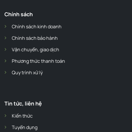
Chính sách
Chính sách kinh doanh
Chính sách bảo hành
Vận chuyển, giao dịch
Phương thức thanh toán
Quy trình xử lý
Tin tức, liên hệ
Kiến thức
Tuyển dụng