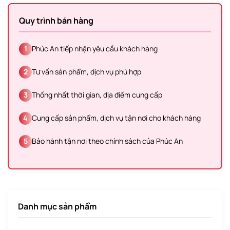
Quy trình bán hàng
1
Phúc An tiếp nhận yêu cầu khách hàng
2
Tư vấn sản phẩm, dịch vụ phù hợp
3
Thống nhất thời gian, địa điểm cung cấp
4
Cung cấp sản phẩm, dịch vụ tận nơi cho khách hàng
5
Bảo hành tận nơi theo chính sách của Phúc An
Danh mục sản phẩm