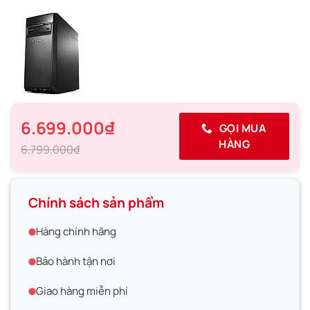
6.699.000₫
GỌI MUA
HÀNG
6.799.000₫
Chính sách sản phẩm
Hàng chính hãng
Bảo hành tận nơi
Giao hàng miễn phí