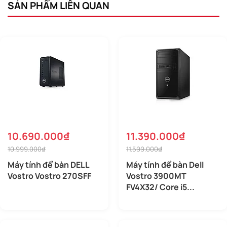
SẢN PHẨM LIÊN QUAN
10.690.000₫
11.390.000₫
10.999.000₫
11.599.000₫
Máy tính để bàn DELL
Máy tính để bàn Dell
Vostro Vostro 270SFF
Vostro 3900MT
FV4X32/ Core i5...