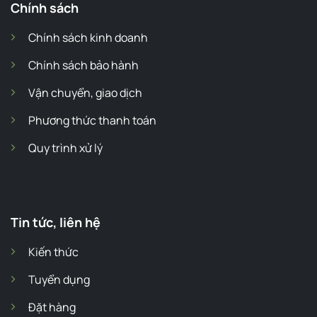
Chính sách
Chính sách kinh doanh
Chính sách bảo hành
Vận chuyển, giao dịch
Phương thức thanh toán
Quy trình xử lý
Tin tức, liên hệ
Kiến thức
Tuyển dụng
Đặt hàng