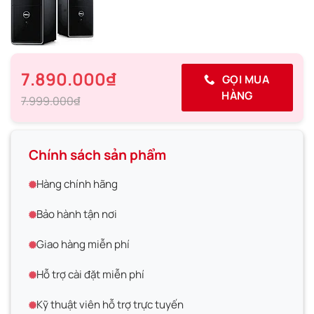
7.890.000₫
GỌI MUA
HÀNG
7.999.000₫
Chính sách sản phẩm
Hàng chính hãng
Bảo hành tận nơi
Giao hàng miễn phí
Hỗ trợ cài đặt miễn phí
Kỹ thuật viên hỗ trợ trực tuyến