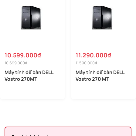
10.599.000₫
11.290.000₫
10.699.000₫
11.590.000₫
Máy tính để bàn DELL
Máy tính để bàn DELL
Vostro 270MT
Vostro 270 MT