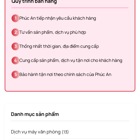
Quy trình bán hàng
1
Phúc An tiếp nhận yêu cầu khách hàng
2
Tư vấn sản phẩm, dịch vụ phù hợp
3
Thống nhất thời gian, địa điểm cung cấp
4
Cung cấp sản phẩm, dịch vụ tận nơi cho khách hàng
5
Bảo hành tận nơi theo chính sách của Phúc An
Danh mục sản phẩm
Dịch vụ máy văn phòng
(13)