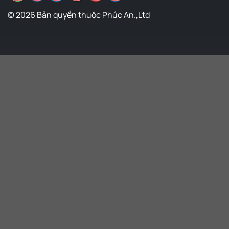
© 2026 Bản quyền thuộc Phúc An.,Ltd