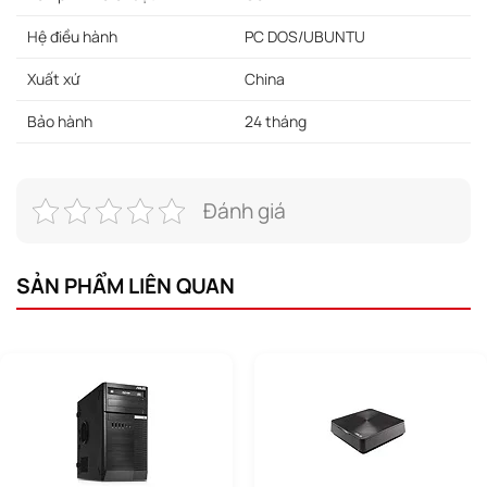
Hệ điều hành
PC DOS/UBUNTU
Xuất xứ
China
Bảo hành
24 tháng
Đánh giá
SẢN PHẨM LIÊN QUAN