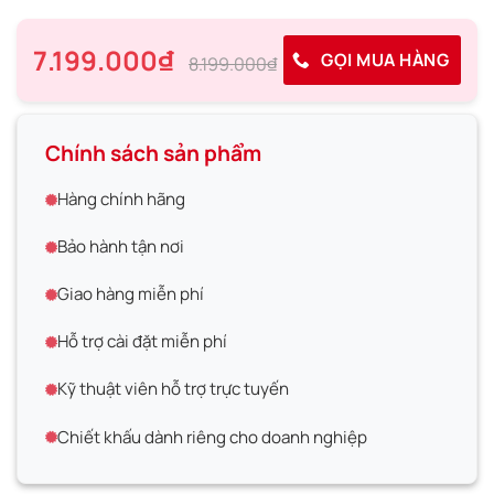
7.199.000₫
GỌI MUA HÀNG
8.199.000₫
Chính sách sản phẩm
Hàng chính hãng
Bảo hành tận nơi
Giao hàng miễn phí
Hỗ trợ cài đặt miễn phí
Kỹ thuật viên hỗ trợ trực tuyến
Chiết khấu dành riêng cho doanh nghiệp