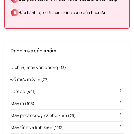
5
Bảo hành tận nơi theo chính sách của Phúc An
Danh mục sản phẩm
Dịch vụ máy văn phòng
(13)
Đổ mực máy in
(27)
Laptop
(401)
Máy in
(168)
Máy photocopy và phụ kiện
(25)
Máy tính và linh kiện
(1212)