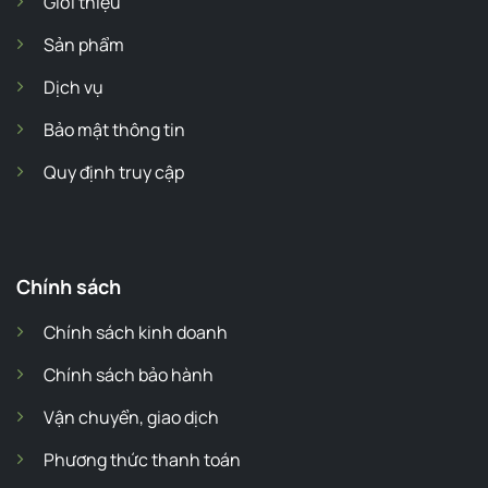
Giới thiệu
Sản phẩm
Dịch vụ
Bảo mật thông tin
Quy định truy cập
Chính sách
Chính sách kinh doanh
Chính sách bảo hành
Vận chuyển, giao dịch
Phương thức thanh toán