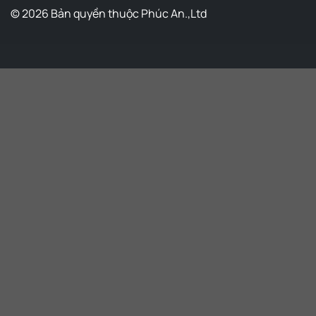
© 2026 Bản quyền thuộc Phúc An.,Ltd