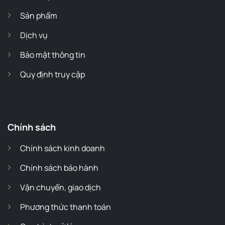
Sản phẩm
Dịch vụ
Bảo mật thông tin
Quy định truy cập
Chính sách
Chính sách kinh doanh
Chính sách bảo hành
Vận chuyển, giao dịch
Phương thức thanh toán