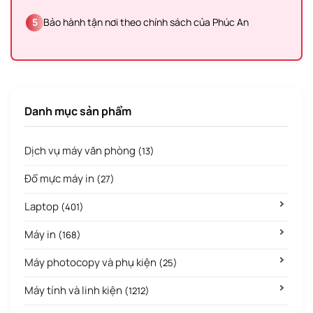
5
Bảo hành tận nơi theo chính sách của Phúc An
Danh mục sản phẩm
Dịch vụ máy văn phòng
(13)
Đổ mực máy in
(27)
Laptop
(401)
Máy in
(168)
Máy photocopy và phụ kiện
(25)
Máy tính và linh kiện
(1212)