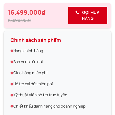
16.499.000₫
GỌI MUA
HÀNG
16.899.000₫
Chính sách sản phẩm
Hàng chính hãng
Bảo hành tận nơi
Giao hàng miễn phí
Hỗ trợ cài đặt miễn phí
Kỹ thuật viên hỗ trợ trực tuyến
Chiết khấu dành riêng cho doanh nghiệp