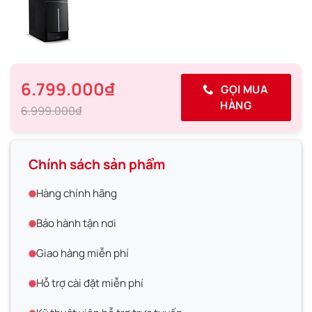
6.799.000₫
GỌI MUA
HÀNG
6.999.000₫
Chính sách sản phẩm
Hàng chính hãng
Bảo hành tận nơi
Giao hàng miễn phí
Hỗ trợ cài đặt miễn phí