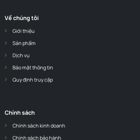
Về chúng tôi
Giới thiệu
Sản phẩm
Dịch vụ
Bảo mật thông tin
Quy định truy cập
Chính sách
Chính sách kinh doanh
Chính sách bảo hành