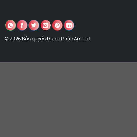
© 2026 Bản quyền thuộc Phúc An.,Ltd