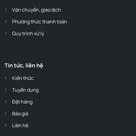
Vận chuyển, giao dịch
Phương thức thanh toán
Quy trình xử lý
Tin tức, liên hệ
Kiến thức
Tuyển dụng
Đặt hàng
Báo giá
Liên hệ