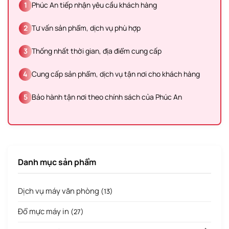
1
Phúc An tiếp nhận yêu cầu khách hàng
2
Tư vấn sản phẩm, dịch vụ phù hợp
3
Thống nhất thời gian, địa điểm cung cấp
4
Cung cấp sản phẩm, dịch vụ tận nơi cho khách hàng
5
Bảo hành tận nơi theo chính sách của Phúc An
Danh mục sản phẩm
Dịch vụ máy văn phòng
(13)
Đổ mực máy in
(27)