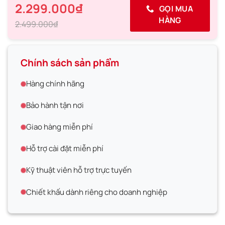
2.299.000₫
GỌI MUA
HÀNG
2.499.000₫
Chính sách sản phẩm
Hàng chính hãng
Bảo hành tận nơi
Giao hàng miễn phí
Hỗ trợ cài đặt miễn phí
Kỹ thuật viên hỗ trợ trực tuyến
Chiết khấu dành riêng cho doanh nghiệp