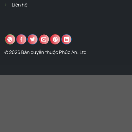
Liên hệ
© 2026 Bản quyền thuộc Phúc An.,Ltd