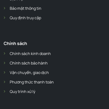
Bảo mật thông tin
Quy định truy cập
Chính sách
Chính sách kinh doanh
Chính sách bảo hành
Vận chuyển, giao dịch
Phương thức thanh toán
Quy trình xử lý