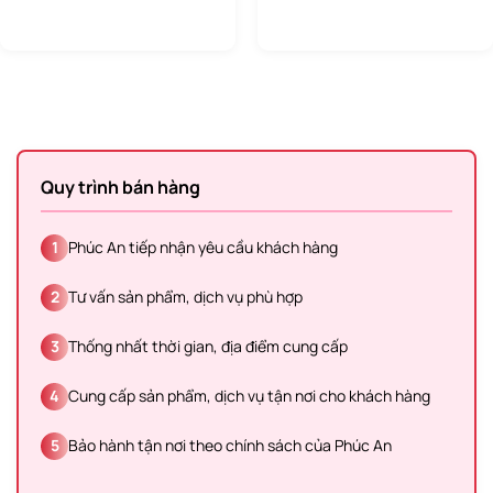
Quy trình bán hàng
1
Phúc An tiếp nhận yêu cầu khách hàng
2
Tư vấn sản phẩm, dịch vụ phù hợp
3
Thống nhất thời gian, địa điểm cung cấp
4
Cung cấp sản phẩm, dịch vụ tận nơi cho khách hàng
5
Bảo hành tận nơi theo chính sách của Phúc An