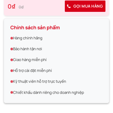
0₫
GỌI MUA HÀNG
0₫
Chính sách sản phẩm
Hàng chính hãng
Bảo hành tận nơi
Giao hàng miễn phí
Hỗ trợ cài đặt miễn phí
Kỹ thuật viên hỗ trợ trực tuyến
Chiết khấu dành riêng cho doanh nghiệp