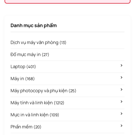
Danh mục sản phẩm
Dịch vụ máy văn phòng
(13)
Đổ mực máy in
(27)
Laptop
(401)
Máy in
(168)
Máy photocopy và phụ kiện
(25)
Máy tính và linh kiện
(1212)
Mực in và linh kiện
(109)
Phần mềm
(20)