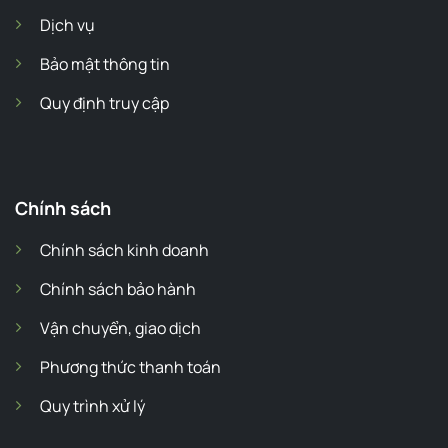
Dịch vụ
Bảo mật thông tin
Quy định truy cập
Chính sách
Chính sách kinh doanh
Chính sách bảo hành
Vận chuyển, giao dịch
Phương thức thanh toán
Quy trình xử lý