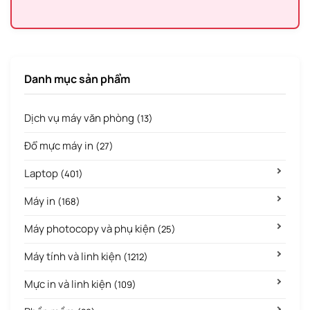
Danh mục sản phẩm
Dịch vụ máy văn phòng
(13)
Đổ mực máy in
(27)
Laptop
(401)
Máy in
(168)
Máy photocopy và phụ kiện
(25)
Máy tính và linh kiện
(1212)
Mực in và linh kiện
(109)