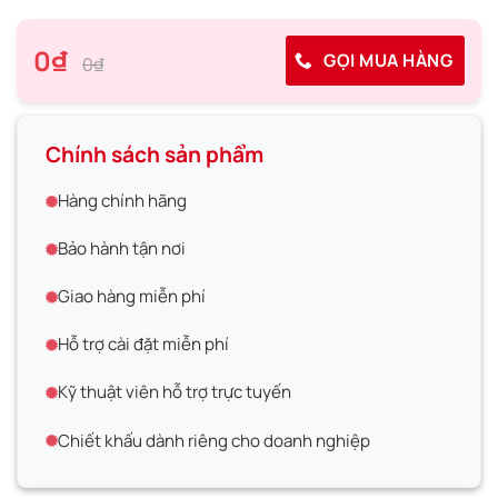
0₫
GỌI MUA HÀNG
0₫
Chính sách sản phẩm
Hàng chính hãng
Bảo hành tận nơi
Giao hàng miễn phí
Hỗ trợ cài đặt miễn phí
Kỹ thuật viên hỗ trợ trực tuyến
Chiết khấu dành riêng cho doanh nghiệp