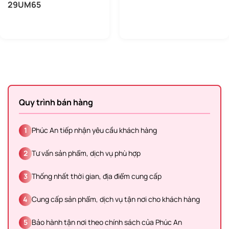
29UM65
Quy trình bán hàng
1
Phúc An tiếp nhận yêu cầu khách hàng
2
Tư vấn sản phẩm, dịch vụ phù hợp
3
Thống nhất thời gian, địa điểm cung cấp
4
Cung cấp sản phẩm, dịch vụ tận nơi cho khách hàng
5
Bảo hành tận nơi theo chính sách của Phúc An