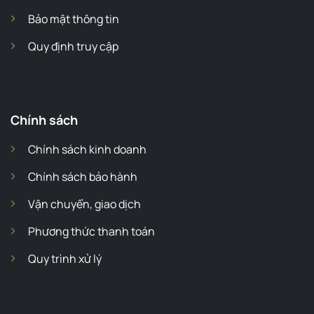
Bảo mật thông tin
Quy định truy cập
Chính sách
Chính sách kinh doanh
Chính sách bảo hành
Vận chuyển, giao dịch
Phương thức thanh toán
Quy trình xử lý