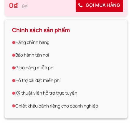
0₫
GỌI MUA HÀNG
0₫
Chính sách sản phẩm
Hàng chính hãng
Bảo hành tận nơi
Giao hàng miễn phí
Hỗ trợ cài đặt miễn phí
Kỹ thuật viên hỗ trợ trực tuyến
Chiết khấu dành riêng cho doanh nghiệp