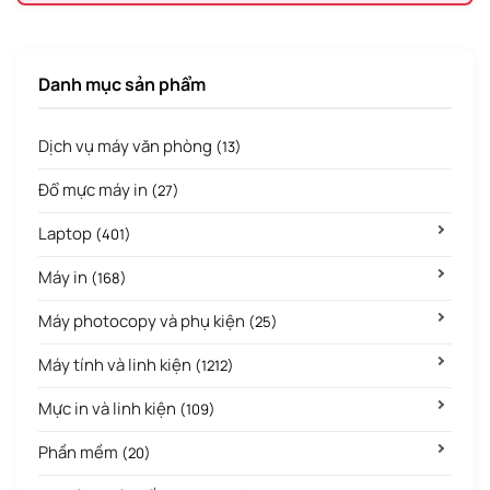
Danh mục sản phẩm
Dịch vụ máy văn phòng
(13)
Đổ mực máy in
(27)
Laptop
(401)
Máy in
(168)
Máy photocopy và phụ kiện
(25)
Máy tính và linh kiện
(1212)
Mực in và linh kiện
(109)
Phần mềm
(20)