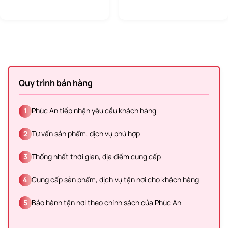
Quy trình bán hàng
1
Phúc An tiếp nhận yêu cầu khách hàng
2
Tư vấn sản phẩm, dịch vụ phù hợp
3
Thống nhất thời gian, địa điểm cung cấp
4
Cung cấp sản phẩm, dịch vụ tận nơi cho khách hàng
5
Bảo hành tận nơi theo chính sách của Phúc An