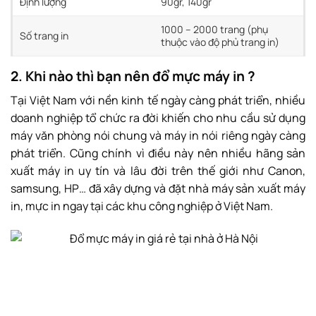
Định lượng
90gr, 140gr
1000 – 2000 trang (phụ
Số trang in
thuộc vào độ phủ trang in)
2. Khi nào thì bạn nên đổ mực máy in ?
Tại Việt Nam với nền kinh tế ngày càng phát triển, nhiều
doanh nghiệp tổ chức ra đời khiến cho nhu cầu sử dụng
máy văn phòng nói chung và máy in nói riêng ngày càng
phát triển. Cũng chính vì điều này nên nhiều hãng sản
xuất máy in uy tín và lâu đời trên thế giới như Canon,
samsung, HP… đã xây dựng và đặt nhà máy sản xuất máy
in, mực in ngay tại các khu công nghiệp ở Việt Nam.