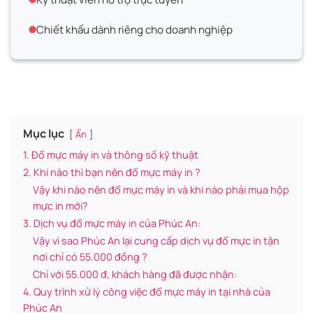
Chiết khấu dành riêng cho doanh nghiệp
Mục lục
Ẩn
1. Đổ mực máy in và thông số kỹ thuật
2. Khi nào thì bạn nên đổ mực máy in ?
Vậy khi nào nên đổ mực máy in và khi nào phải mua hộp
mực in mới?
3. Dịch vụ đổ mực máy in của Phúc An:
Vậy vì sao Phúc An lại cung cấp dịch vụ đổ mực in tận
nơi chỉ có 55.000 đồng ?
Chỉ với 55.000 đ, khách hàng đã được nhận:
4. Quy trình xử lý công việc đổ mực máy in tại nhà của
Phúc An