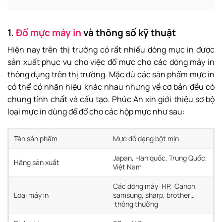
1.
Đổ mực máy in
và thông số kỹ thuật
Hiện nay trên thị trường có rất nhiều dòng mực in được
sản xuất phục vụ cho việc đổ mực cho các dòng máy in
thông dụng trên thị trường. Mặc dù các sản phẩm mực in
có thể có nhãn hiệu khác nhau nhưng về cơ bản đều có
chung tính chất và cấu tạo. Phúc An xin giới thiệu sơ bộ
loại mực in dùng để đổ cho các hộp mực như sau:
Tên sản phẩm
Mực đổ dạng bột mịn
Japan, Hàn quốc, Trung Quốc,
Hãng sản xuất
Việt Nam
Các dòng máy: HP, Canon,
Loại máy in
samsung, sharp, brother…
thông thường