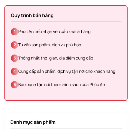
Quy trình bán hàng
1
Phúc An tiếp nhận yêu cầu khách hàng
2
Tư vấn sản phẩm, dịch vụ phù hợp
3
Thống nhất thời gian, địa điểm cung cấp
4
Cung cấp sản phẩm, dịch vụ tận nơi cho khách hàng
5
Bảo hành tận nơi theo chính sách của Phúc An
Danh mục sản phẩm