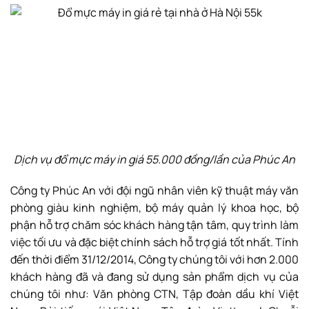
Dịch vụ đổ mực máy in giá 55.000 đồng/lần của Phúc An
Công ty Phúc An với đội ngũ nhân viên kỹ thuật máy văn
phòng giàu kinh nghiệm, bộ máy quản lý khoa học, bộ
phận hỗ trợ chăm sóc khách hàng tận tâm, quy trình làm
việc tối ưu và đặc biệt chính sách hỗ trợ giá tốt nhất. Tính
đến thời điểm 31/12/2014, Công ty chúng tôi với hơn 2.000
khách hàng đã và đang sử dụng sản phẩm dịch vụ của
chúng tôi như: Văn phòng CTN, Tập đoàn dầu khí Việt