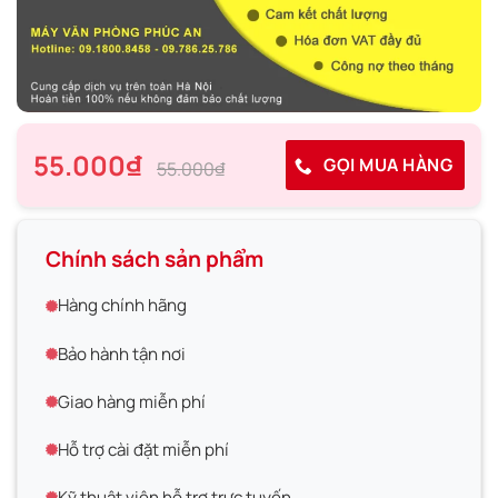
55.000₫
GỌI MUA HÀNG
55.000₫
Chính sách sản phẩm
Hàng chính hãng
Bảo hành tận nơi
Giao hàng miễn phí
Hỗ trợ cài đặt miễn phí
Kỹ thuật viên hỗ trợ trực tuyến