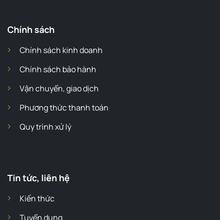
Chính sách
Chính sách kinh doanh
Chính sách bảo hành
Vận chuyển, giao dịch
Phương thức thanh toán
Quy trình xử lý
Tin tức, liên hệ
Kiến thức
Tuyển dụng