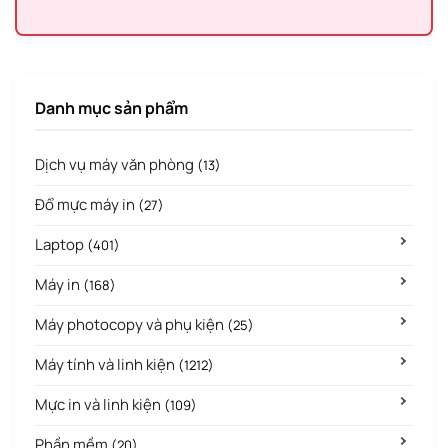
Danh mục sản phẩm
Dịch vụ máy văn phòng
(13)
Đổ mực máy in
(27)
Laptop
(401)
Máy in
(168)
Máy photocopy và phụ kiện
(25)
Máy tính và linh kiện
(1212)
Mực in và linh kiện
(109)
Phần mềm
(20)