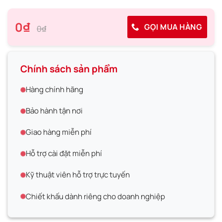
0₫
GỌI MUA HÀNG
0₫
Chính sách sản phẩm
Hàng chính hãng
Bảo hành tận nơi
Giao hàng miễn phí
Hỗ trợ cài đặt miễn phí
Kỹ thuật viên hỗ trợ trực tuyến
Chiết khấu dành riêng cho doanh nghiệp