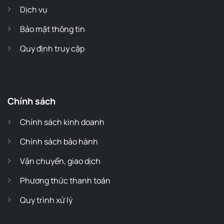
Dịch vụ
Bảo mật thông tin
Quy định truy cập
Chính sách
Chính sách kinh doanh
Chính sách bảo hành
Vận chuyển, giao dịch
Phương thức thanh toán
Quy trình xử lý