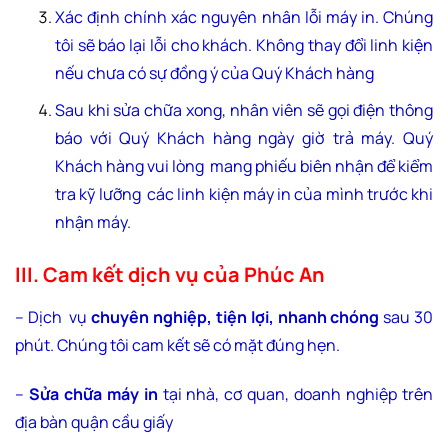
Xác định chính xác nguyên nhân lỗi máy in. Chúng
tôi sẽ báo lại lỗi cho khách. Không thay đổi linh kiện
nếu chưa có sự đồng ý của Quý Khách hàng
Sau khi sửa chữa xong, nhân viên sẽ gọi điện thông
báo với Quý Khách hàng ngày giờ trả máy. Quý
Khách hàng vui lòng mang phiếu biên nhận để kiểm
tra kỹ lưỡng các linh kiện máy in của mình trước khi
nhận máy.
III. Cam kết dịch vụ của Phúc An
– Dịch vụ
chuyên nghiệp, tiện lợi, nhanh chóng
sau 30
phút. Chúng tôi cam kết sẽ có mặt đúng hẹn.
–
Sửa chữa máy in
tại nhà, cơ quan, doanh nghiệp trên
địa bàn quận cầu giấy