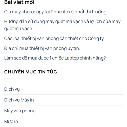
Bài viết mới
Giá máy photocopy tại Phúc An rẻ nhất thị trường
Hướng dẫn sử dụng máy quét mã vạch và lợi ích của máy
quét mã vạch
Các loại thiết bị văn phòng cần thiết cho Công ty.
Địa chỉ mua thiết bị văn phòng uy tín.
Làm sao để mua được 1 chiếc Laptop chính hãng?
CHUYÊN MỤC TIN TỨC
Dịch vụ
Dịch vụ Máy in
Máy văn phòng
Mực in