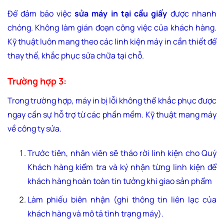
Để đảm bảo việc
sửa máy in tại cầu giấy
được nhanh
chóng. Không làm gián đoạn công việc của khách hàng.
Kỹ thuật luôn mang theo các linh kiện máy in cần thiết để
thay thế, khắc phục sửa chữa tại chỗ.
Trường hợp 3:
Trong trường hợp, máy in bị lỗi không thể khắc phục được
ngay cần sự hỗ trợ từ các phần mềm. Kỹ thuật mang máy
về công ty sửa.
Trước tiên, nhân viên sẽ tháo rời linh kiện cho Quý
Khách hàng kiểm tra và ký nhận từng linh kiện để
khách hàng hoàn toàn tin tưởng khi giao sản phẩm
Làm phiếu biên nhận (ghi thông tin liên lạc của
khách hàng và mô tả tình trạng máy).