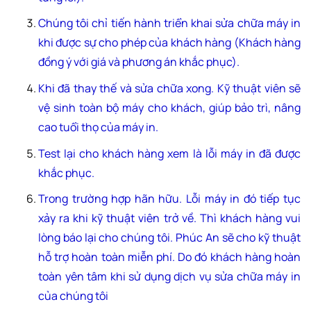
Chúng tôi chỉ tiến hành triển khai sửa chữa máy in
khi được sự cho phép của khách hàng (Khách hàng
đồng ý với giá và phương án khắc phục).
Khi đã thay thế và sửa chữa xong. Kỹ thuật viên sẽ
vệ sinh toàn bộ máy cho khách, giúp bảo trì, nâng
cao tuổi thọ của máy in.
Test lại cho khách hàng xem là lỗi máy in đã được
khắc phục.
Trong trường hợp hãn hữu. Lỗi máy in đó tiếp tục
xảy ra khi kỹ thuật viên trở về. Thì khách hàng vui
lòng báo lại cho chúng tôi. Phúc An sẽ cho kỹ thuật
hỗ trợ hoàn toàn miễn phí. Do đó khách hàng hoàn
toàn yên tâm khi sử dụng dịch vụ sửa chữa máy in
của chúng tôi