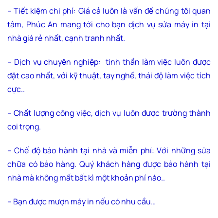
– Tiết kiệm chi phí: Giá cả luôn là vấn đề chúng tôi quan
tâm, Phúc An mang tới cho bạn dịch vụ sửa máy in tại
nhà giá rẻ nhất, cạnh tranh nhất.
– Dịch vụ chuyên nghiệp: tinh thần làm việc luôn được
đặt cao nhất, với kỹ thuật, tay nghề, thái độ làm việc tích
cực..
– Chất lượng công việc, dịch vụ luôn được trường thành
coi trọng.
– Chế độ bảo hành tại nhà và miễn phí: Với những sửa
chữa có bảo hàng. Quý khách hàng được bảo hành tại
nhà mà không mất bất kì một khoản phí nào..
– Bạn được mượn máy in nếu có nhu cầu…