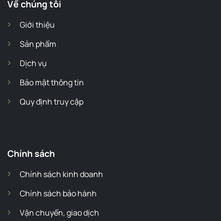
Về chúng tôi
Giới thiệu
Sản phẩm
Dịch vụ
Bảo mật thông tin
Quy định truy cập
Chính sách
Chính sách kinh doanh
Chính sách bảo hành
Vận chuyển, giao dịch