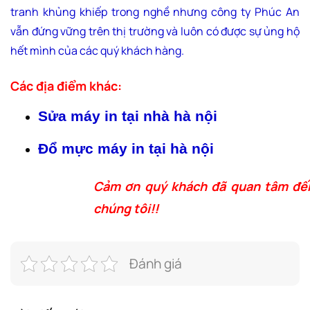
tranh khủng khiếp trong nghề nhưng công ty Phúc An
vẫn đứng vững trên thị trường và luôn có được sự ủng hộ
hết mình của các quý khách hàng.
Các địa điểm khác:
Sửa máy in tại nhà hà nội
Đổ mực máy in tại hà nội
Cảm ơn quý khách đã quan tâm đến
chúng tôi!!
Đánh giá