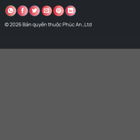
© 2026 Bản quyền thuộc Phúc An.,Ltd