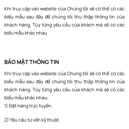
Khi truy cập vào website của Chúng tôi sẽ có thể có các
biểu mẫu sau đây để chúng tôi thu thập thông tin của
khách hàng. Tùy từng yêu cầu của khách mà sẽ có các
biểu mẫu khác nhau
BẢO MẬT THÔNG TIN
Khi truy cập vào website của Chúng tôi sẽ có thể có các
biểu mẫu sau đây để chúng tôi thu thập thông tin của
khách hàng. Tùy từng yêu cầu của khách mà sẽ có các
biểu mẫu khác nhau:
1) Đặt hàng trực tuyến.
2) Yêu cầu tư vấn kỹ thuật.