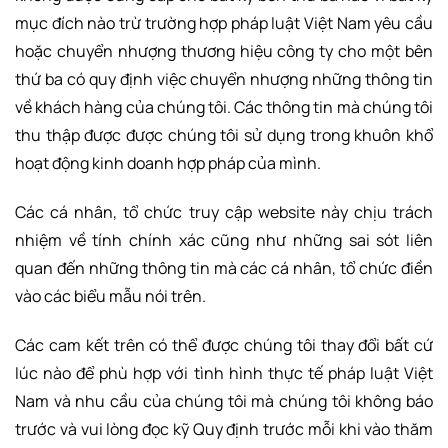
mục đích nào trừ trường hợp pháp luật Việt Nam yêu cầu
hoặc chuyển nhượng thương hiệu công ty cho một bên
thứ ba có quy định việc chuyển nhượng những thông tin
về khách hàng của chúng tôi. Các thông tin mà chúng tôi
thu thập được được chúng tôi sử dụng trong khuôn khổ
hoạt động kinh doanh hợp pháp của mình.
Các cá nhân, tổ chức truy cập website này chịu trách
nhiệm về tính chính xác cũng như những sai sót liên
quan đến những thông tin mà các cá nhân, tổ chức điền
vào các biểu mẫu nói trên.
Các cam kết trên có thể được chúng tôi thay đổi bất cứ
lúc nào để phù hợp với tình hình thực tế pháp luật Việt
Nam và nhu cầu của chúng tôi mà chúng tôi không báo
trước và vui lòng đọc kỹ Quy định trước mỗi khi vào thăm