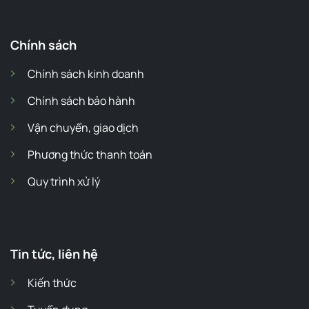
Chính sách
Chính sách kinh doanh
Chính sách bảo hành
Vận chuyển, giao dịch
Phương thức thanh toán
Quy trình xử lý
Tin tức, liên hệ
Kiến thức