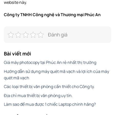
website này.
Công ty TNHH Công nghệ và Thương mại Phúc An
Đánh giá
Bài viết mới
Giá máy photocopy tại Phúc An rẻ nhất thị trường
Hướng dẫn sử dụng máy quét mã vạch và lợi ích của máy
quét mã vạch
Các loại thiết bị văn phòng cần thiết cho Công ty.
Địa chỉ mua thiết bị văn phòng uy tín.
Làm sao để mua được 1 chiếc Laptop chính hãng?